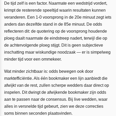
De tijd zelf is een factor. Naarmate een wedstrijd vordert,
krimpt de resterende speeltijd waarin resultaten kunnen
veranderen. Een 1-0 voorsprong in de 20e minuut zegt iets
anders dan dezelfde stand in de 85e minuut. De odds
reflecteren dit: de quotering op de voorsprong houdende
ploeg daalt naarmate de eindstreep nadert, terwijl die op
de achtervolgende ploeg stijgt. Dit is geen subjectieve
inschatting maar wiskundige noodzaak — er is simpelweg
minder tijd voor een ommekeer.
Wat minder zichtbaar is: odds bewegen ook door
marktefficiëntie. Als één bookmaker een lijn aanbiedt die
afwijkt van de rest, zullen scherpe wedders daar direct op
inspelen. Dit dwingt de afwijkende bookmaker zijn odds
aan te passen naar de consensus. Bij live wedden, waar
alles in versnelde tijd gebeurt, zien we deze correcties
soms binnen seconden plaatsvinden.