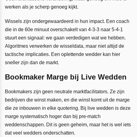
werken als je scherp genoeg kijkt.
Wissels zijn ondergewaardeerd in hun impact. Een coach
die in de 60e minuut overschakelt van 4-3-3 naar 5-4-1
stuurt een signaal: we gaan verdedigen wat we hebben.
Algoritmes verwerken de wisseldata, maar niet altijd de
tactische implicaties. Een oplettende wedder kan hier
sneller zijn dan de markt.
Bookmaker Marge bij Live Wedden
Bookmakers zijn geen neutrale marktfacilitators. Ze zijn
bedrijven die winst maken, en die winst komt uit de marge
die ze inbouwen in elke quotering. Bij live wedden is deze
marge systematisch hoger dan bij pre-match
weddenschappen. Dit is geen geheim, maar het is wel iets
dat veel wedders onderschatten.