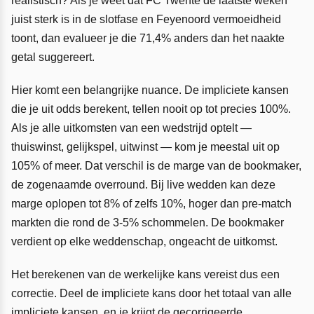
realistisch? Als je weet dat FC Twente de laatste weken
juist sterk is in de slotfase en Feyenoord vermoeidheid
toont, dan evalueer je die 71,4% anders dan het naakte
getal suggereert.
Hier komt een belangrijke nuance. De impliciete kansen
die je uit odds berekent, tellen nooit op tot precies 100%.
Als je alle uitkomsten van een wedstrijd optelt —
thuiswinst, gelijkspel, uitwinst — kom je meestal uit op
105% of meer. Dat verschil is de marge van de bookmaker,
de zogenaamde overround. Bij live wedden kan deze
marge oplopen tot 8% of zelfs 10%, hoger dan pre-match
markten die rond de 3-5% schommelen. De bookmaker
verdient op elke weddenschap, ongeacht de uitkomst.
Het berekenen van de werkelijke kans vereist dus een
correctie. Deel de impliciete kans door het totaal van alle
impliciete kansen, en je krijgt de gecorrigeerde