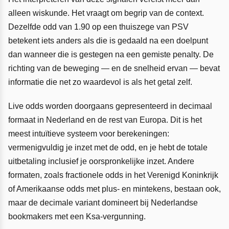
alleen wiskunde. Het vraagt om begrip van de context.
Dezelfde odd van 1.90 op een thuiszege van PSV
betekent iets anders als die is gedaald na een doelpunt
dan wanneer die is gestegen na een gemiste penalty. De
richting van de beweging — en de snelheid ervan — bevat
informatie die net zo waardevol is als het getal zelf.
Live odds worden doorgaans gepresenteerd in decimaal
formaat in Nederland en de rest van Europa. Dit is het
meest intuïtieve systeem voor berekeningen:
vermenigvuldig je inzet met de odd, en je hebt de totale
uitbetaling inclusief je oorspronkelijke inzet. Andere
formaten, zoals fractionele odds in het Verenigd Koninkrijk
of Amerikaanse odds met plus- en mintekens, bestaan ook,
maar de decimale variant domineert bij Nederlandse
bookmakers met een Ksa-vergunning.