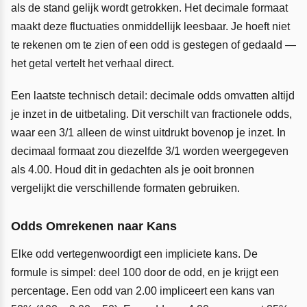
als de stand gelijk wordt getrokken. Het decimale formaat
maakt deze fluctuaties onmiddellijk leesbaar. Je hoeft niet
te rekenen om te zien of een odd is gestegen of gedaald —
het getal vertelt het verhaal direct.
Een laatste technisch detail: decimale odds omvatten altijd
je inzet in de uitbetaling. Dit verschilt van fractionele odds,
waar een 3/1 alleen de winst uitdrukt bovenop je inzet. In
decimaal formaat zou diezelfde 3/1 worden weergegeven
als 4.00. Houd dit in gedachten als je ooit bronnen
vergelijkt die verschillende formaten gebruiken.
Odds Omrekenen naar Kans
Elke odd vertegenwoordigt een impliciete kans. De
formule is simpel: deel 100 door de odd, en je krijgt een
percentage. Een odd van 2.00 impliceert een kans van