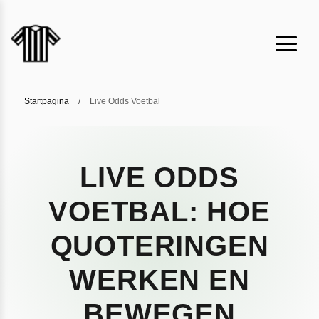
Startpagina
/
Live Odds Voetbal
LIVE ODDS
VOETBAL: HOE
QUOTERINGEN
WERKEN EN
BEWEGEN