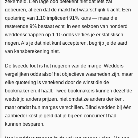
zekerheid. Een lage odd betekent niet dat iets zal
gebeuren, alleen dat de markt het waarschijnlijk acht. Een
quotering van 1.10 impliceert 91% kans — maar die
resterende 9% bestaat echt. In een seizoen van honderd
weddenschappen op 1.10-odds verlies je er statistisch
negen. Als je dat niet kunt accepteren, begrijp je de aard
van kansberekening niet.
De tweede fout is het negeren van de marge. Wedders
vergelijken odds alsof het objectieve waarheden zijn, maar
elke quotering is vertekend door de winst die de
bookmaker eruit haalt. Twee bookmakers kunnen dezelfde
wedstrijd anders prijzen, niet omdat ze anders denken,
maar omdat hun marges verschillen. Blind wedden bij één
aanbieder kost je geld dat je bij een concurrent had
kunnen besparen.