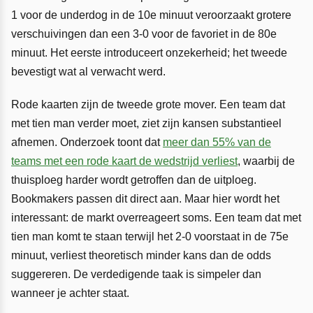
1 voor de underdog in de 10e minuut veroorzaakt grotere
verschuivingen dan een 3-0 voor de favoriet in de 80e
minuut. Het eerste introduceert onzekerheid; het tweede
bevestigt wat al verwacht werd.
Rode kaarten zijn de tweede grote mover. Een team dat
met tien man verder moet, ziet zijn kansen substantieel
afnemen. Onderzoek toont dat
meer dan 55% van de
teams met een rode kaart de wedstrijd verliest
, waarbij de
thuisploeg harder wordt getroffen dan de uitploeg.
Bookmakers passen dit direct aan. Maar hier wordt het
interessant: de markt overreageert soms. Een team dat met
tien man komt te staan terwijl het 2-0 voorstaat in de 75e
minuut, verliest theoretisch minder kans dan de odds
suggereren. De verdedigende taak is simpeler dan
wanneer je achter staat.