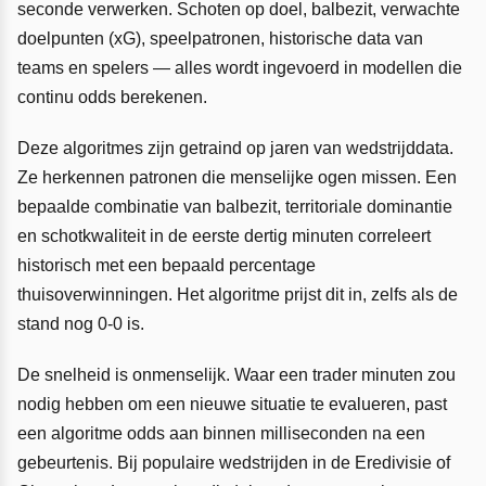
seconde verwerken. Schoten op doel, balbezit, verwachte
doelpunten (xG), speelpatronen, historische data van
teams en spelers — alles wordt ingevoerd in modellen die
continu odds berekenen.
Deze algoritmes zijn getraind op jaren van wedstrijddata.
Ze herkennen patronen die menselijke ogen missen. Een
bepaalde combinatie van balbezit, territoriale dominantie
en schotkwaliteit in de eerste dertig minuten correleert
historisch met een bepaald percentage
thuisoverwinningen. Het algoritme prijst dit in, zelfs als de
stand nog 0-0 is.
De snelheid is onmenselijk. Waar een trader minuten zou
nodig hebben om een nieuwe situatie te evalueren, past
een algoritme odds aan binnen milliseconden na een
gebeurtenis. Bij populaire wedstrijden in de Eredivisie of