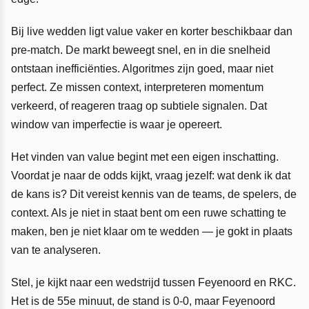
Bij live wedden ligt value vaker en korter beschikbaar dan
pre-match. De markt beweegt snel, en in die snelheid
ontstaan inefficiënties. Algoritmes zijn goed, maar niet
perfect. Ze missen context, interpreteren momentum
verkeerd, of reageren traag op subtiele signalen. Dat
window van imperfectie is waar je opereert.
Het vinden van value begint met een eigen inschatting.
Voordat je naar de odds kijkt, vraag jezelf: wat denk ik dat
de kans is? Dit vereist kennis van de teams, de spelers, de
context. Als je niet in staat bent om een ruwe schatting te
maken, ben je niet klaar om te wedden — je gokt in plaats
van te analyseren.
Stel, je kijkt naar een wedstrijd tussen Feyenoord en RKC.
Het is de 55e minuut, de stand is 0-0, maar Feyenoord