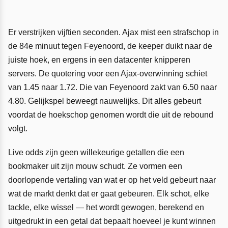
Er verstrijken vijftien seconden. Ajax mist een strafschop in
de 84e minuut tegen Feyenoord, de keeper duikt naar de
juiste hoek, en ergens in een datacenter knipperen
servers. De quotering voor een Ajax-overwinning schiet
van 1.45 naar 1.72. Die van Feyenoord zakt van 6.50 naar
4.80. Gelijkspel beweegt nauwelijks. Dit alles gebeurt
voordat de hoekschop genomen wordt die uit de rebound
volgt.
Live odds zijn geen willekeurige getallen die een
bookmaker uit zijn mouw schudt. Ze vormen een
doorlopende vertaling van wat er op het veld gebeurt naar
wat de markt denkt dat er gaat gebeuren. Elk schot, elke
tackle, elke wissel — het wordt gewogen, berekend en
uitgedrukt in een getal dat bepaalt hoeveel je kunt winnen