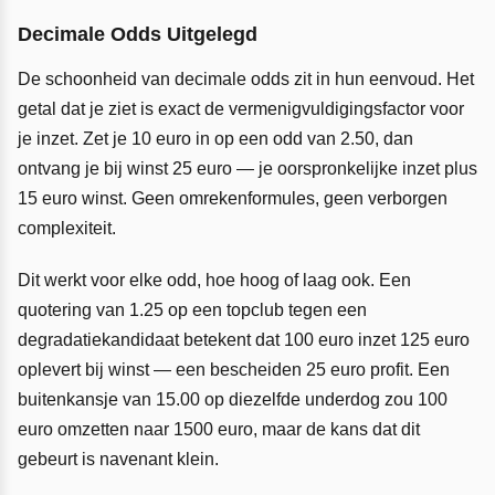
Decimale Odds Uitgelegd
De schoonheid van decimale odds zit in hun eenvoud. Het
getal dat je ziet is exact de vermenigvuldigingsfactor voor
je inzet. Zet je 10 euro in op een odd van 2.50, dan
ontvang je bij winst 25 euro — je oorspronkelijke inzet plus
15 euro winst. Geen omrekenformules, geen verborgen
complexiteit.
Dit werkt voor elke odd, hoe hoog of laag ook. Een
quotering van 1.25 op een topclub tegen een
degradatiekandidaat betekent dat 100 euro inzet 125 euro
oplevert bij winst — een bescheiden 25 euro profit. Een
buitenkansje van 15.00 op diezelfde underdog zou 100
euro omzetten naar 1500 euro, maar de kans dat dit
gebeurt is navenant klein.