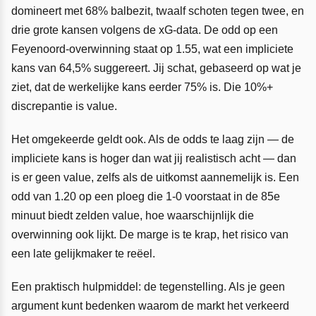
domineert met 68% balbezit, twaalf schoten tegen twee, en
drie grote kansen volgens de xG-data. De odd op een
Feyenoord-overwinning staat op 1.55, wat een impliciete
kans van 64,5% suggereert. Jij schat, gebaseerd op wat je
ziet, dat de werkelijke kans eerder 75% is. Die 10%+
discrepantie is value.
Het omgekeerde geldt ook. Als de odds te laag zijn — de
impliciete kans is hoger dan wat jij realistisch acht — dan
is er geen value, zelfs als de uitkomst aannemelijk is. Een
odd van 1.20 op een ploeg die 1-0 voorstaat in de 85e
minuut biedt zelden value, hoe waarschijnlijk die
overwinning ook lijkt. De marge is te krap, het risico van
een late gelijkmaker te reëel.
Een praktisch hulpmiddel: de tegenstelling. Als je geen
argument kunt bedenken waarom de markt het verkeerd