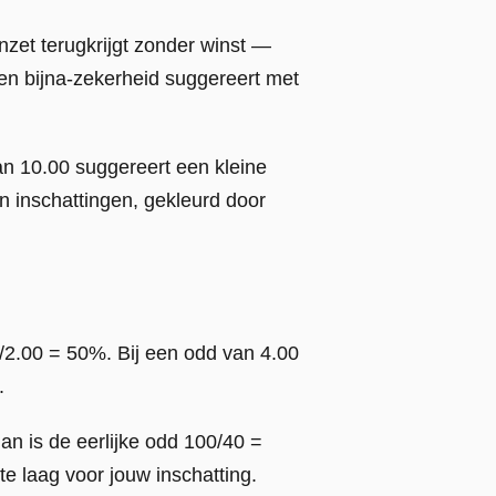
nzet terugkrijgt zonder winst —
en bijna-zekerheid suggereert met
n 10.00 suggereert een kleine
 inschattingen, gekleurd door
0/2.00 = 50%. Bij een odd van 4.00
.
an is de eerlijke odd 100/40 =
te laag voor jouw inschatting.