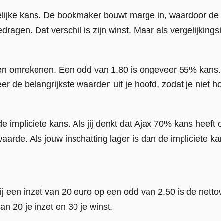
kelijke kans. De bookmaker bouwt marge in, waardoor de
agen. Dat verschil is zijn winst. Maar als vergelijkings
nen omrekenen. Een odd van 1.80 is ongeveer 55% kans.
r de belangrijkste waarden uit je hoofd, zodat je niet 
 de impliciete kans. Als jij denkt dat Ajax 70% kans hee
aarde. Als jouw inschatting lager is dan de impliciete kan
ij een inzet van 20 euro op een odd van 2.50 is de netto
van 20 je inzet en 30 je winst.