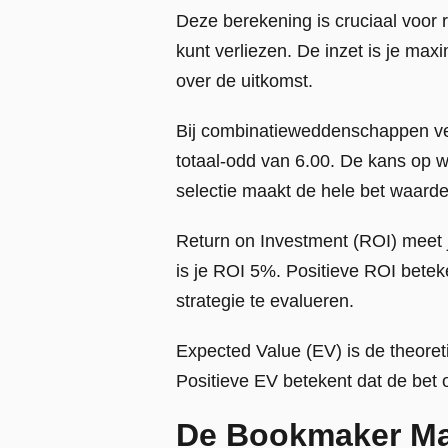
Deze berekening is cruciaal voor 
kunt verliezen. De inzet is je max
over de uitkomst.
Bij combinatieweddenschappen ve
totaal-odd van 6.00. De kans op wi
selectie maakt de hele bet waarde
Return on Investment (ROI) meet je
is je ROI 5%. Positieve ROI beteke
strategie te evalueren.
Expected Value (EV) is de theoret
Positieve EV betekent dat de bet o
De Bookmaker M