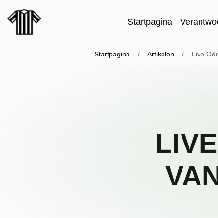
Startpagina
Verantwo
Startpagina
/
Artikelen
/
Live Od
LIV
VA