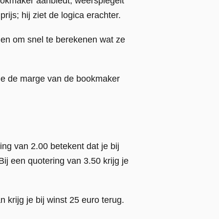
bookmaker aanbiedt, weerspiegelt
ijs; hij ziet de logica erachter.
ogen om snel te berekenen wat ze
e je de marge van de bookmaker
g van 2.00 betekent dat je bij
Bij een quotering van 3.50 krijg je
krijg je bij winst 25 euro terug.