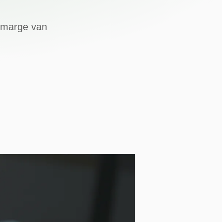
stmarge van