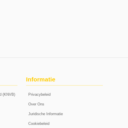
Informatie
nd (KNVB)
Privacybeleid
Over Ons
Juridische Informatie
Cookiebeleid