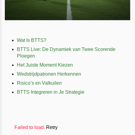
Wat Is BTTS?
BTTS Live: De Dynamiek van Twee Scorende
Ploegen
Het Juiste Moment Kiezen
Wedstrijdpatronen Herkennen
Risico’s en Valkuilen
BTTS Integreren in Je Strategie
Failed to load.
Retry