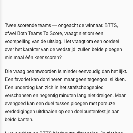
Twee scorende teams — ongeacht de winnaar. BTTS,
ofwel Both Teams To Score, vraagt niet om een
voorspelling van de uitslag. Het vraagt om een oordeel
over het karakter van de wedstrijd: zullen beide ploegen
minimaal één keer scoren?
Die vraag beantwoorden is minder eenvoudig dan het lijkt.
Een favoriet kan domineren maar geen tegengoal slikken.
Een underdog kan zich in het strafschopgebied
verschansen en negentig minuten lang niet dreigen. Maar
evengoed kan een duel tussen ploegen met poreuze
verdedigingen uitdraaien op een doelpuntenfestijn aan
beide kanten.