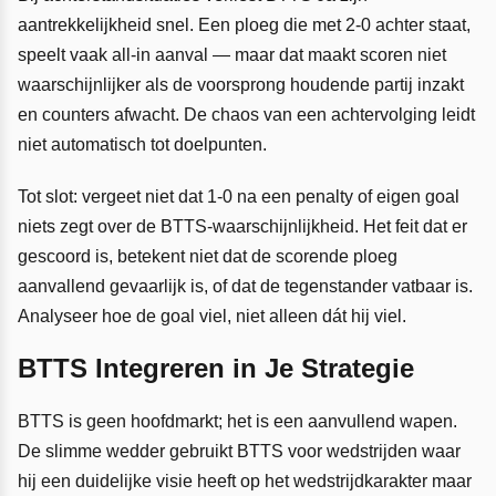
aantrekkelijkheid snel. Een ploeg die met 2-0 achter staat,
speelt vaak all-in aanval — maar dat maakt scoren niet
waarschijnlijker als de voorsprong houdende partij inzakt
en counters afwacht. De chaos van een achtervolging leidt
niet automatisch tot doelpunten.
Tot slot: vergeet niet dat 1-0 na een penalty of eigen goal
niets zegt over de BTTS-waarschijnlijkheid. Het feit dat er
gescoord is, betekent niet dat de scorende ploeg
aanvallend gevaarlijk is, of dat de tegenstander vatbaar is.
Analyseer hoe de goal viel, niet alleen dát hij viel.
BTTS Integreren in Je Strategie
BTTS is geen hoofdmarkt; het is een aanvullend wapen.
De slimme wedder gebruikt BTTS voor wedstrijden waar
hij een duidelijke visie heeft op het wedstrijdkarakter maar