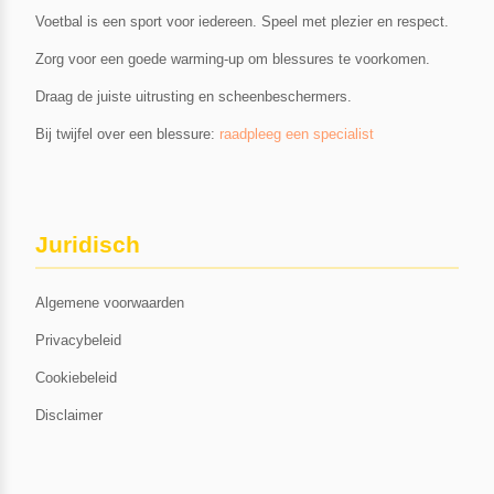
Voetbal is een sport voor iedereen. Speel met plezier en respect.
Zorg voor een goede warming-up om blessures te voorkomen.
Draag de juiste uitrusting en scheenbeschermers.
Bij twijfel over een blessure:
raadpleeg een specialist
Juridisch
Algemene voorwaarden
Privacybeleid
Cookiebeleid
Disclaimer