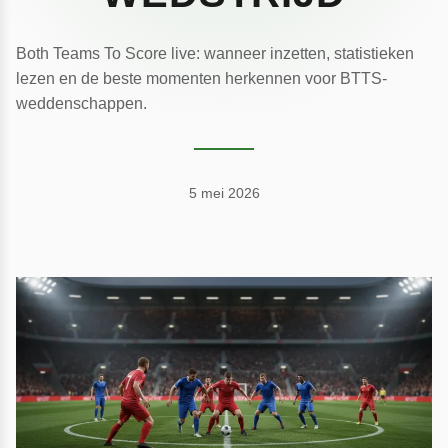
Both Teams To Score live: wanneer inzetten, statistieken
lezen en de beste momenten herkennen voor BTTS-
weddenschappen.
5 mei 2026