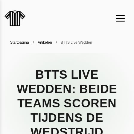
Startpagina
/
Artikelen
/
BTTS Live Wedden
BTTS LIVE
WEDDEN: BEIDE
TEAMS SCOREN
TIJDENS DE
WEDSTRIJD