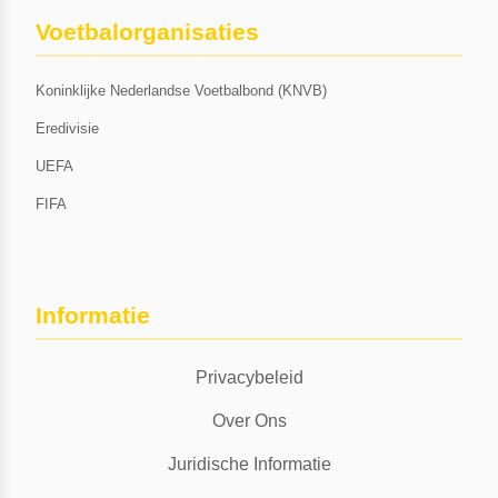
Voetbalorganisaties
Koninklijke Nederlandse Voetbalbond (KNVB)
Eredivisie
UEFA
FIFA
Informatie
Privacybeleid
Over Ons
Juridische Informatie