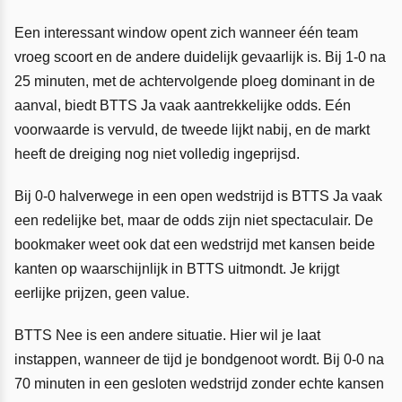
Een interessant window opent zich wanneer één team
vroeg scoort en de andere duidelijk gevaarlijk is. Bij 1-0 na
25 minuten, met de achtervolgende ploeg dominant in de
aanval, biedt BTTS Ja vaak aantrekkelijke odds. Eén
voorwaarde is vervuld, de tweede lijkt nabij, en de markt
heeft de dreiging nog niet volledig ingeprijsd.
Bij 0-0 halverwege in een open wedstrijd is BTTS Ja vaak
een redelijke bet, maar de odds zijn niet spectaculair. De
bookmaker weet ook dat een wedstrijd met kansen beide
kanten op waarschijnlijk in BTTS uitmondt. Je krijgt
eerlijke prijzen, geen value.
BTTS Nee is een andere situatie. Hier wil je laat
instappen, wanneer de tijd je bondgenoot wordt. Bij 0-0 na
70 minuten in een gesloten wedstrijd zonder echte kansen