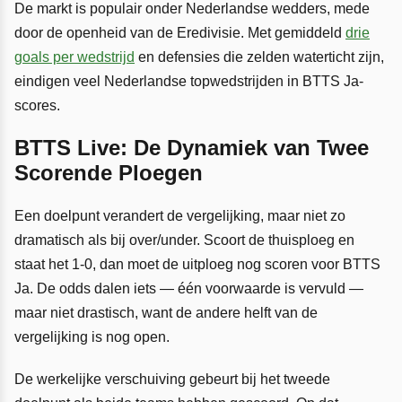
De markt is populair onder Nederlandse wedders, mede
door de openheid van de Eredivisie. Met gemiddeld
drie
goals per wedstrijd
en defensies die zelden waterticht zijn,
eindigen veel Nederlandse topwedstrijden in BTTS Ja-
scores.
BTTS Live: De Dynamiek van Twee
Scorende Ploegen
Een doelpunt verandert de vergelijking, maar niet zo
dramatisch als bij over/under. Scoort de thuisploeg en
staat het 1-0, dan moet de uitploeg nog scoren voor BTTS
Ja. De odds dalen iets — één voorwaarde is vervuld —
maar niet drastisch, want de andere helft van de
vergelijking is nog open.
De werkelijke verschuiving gebeurt bij het tweede